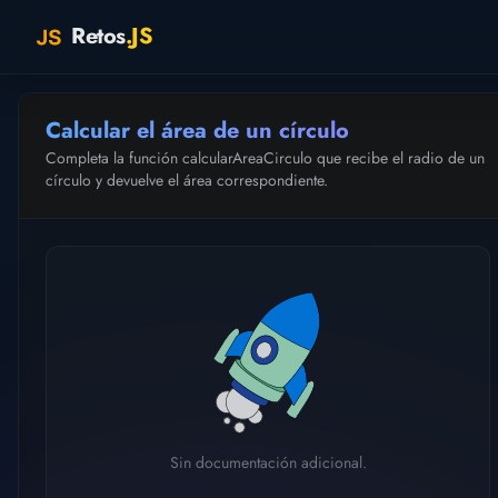
Retos
.JS
Calcular el área de un círculo
Completa la función calcularAreaCirculo que recibe el radio de un
círculo y devuelve el área correspondiente.
Sin documentación adicional.