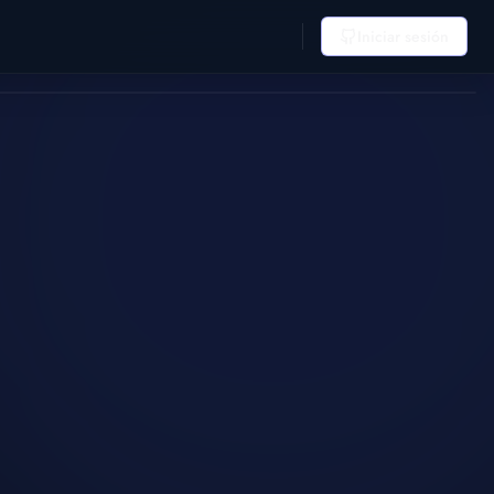
Iniciar sesión